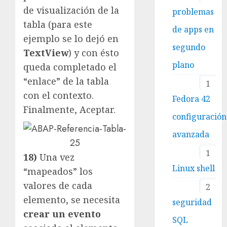
de visualización de la
problemas
tabla (para este
de apps en
ejemplo se lo dejó en
segundo
TextView
) y con ésto
plano
queda completado el
“enlace” de la tabla
1
con el contexto.
Fedora 42
Finalmente, Aceptar.
configuración
avanzada
1
18)
Una vez
Linux shell
“mapeados” los
valores de cada
2
elemento, se necesita
seguridad
crear un evento
SQL