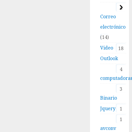
4
Correo
electrónico
14
Video
18
Outlook
4
computadora
3
Binario
Jquery
1
1
avconv