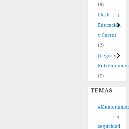
8
Flash
1
Educación
y Cursos
2
Juegos y
Entretenimie
0
TEMAS
#Mantenimie
1
seguridad