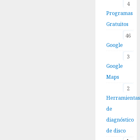
4
Programas
Gratuitos
46
Google
3
Google
Maps
2
Herramienta
de
diagnóstico
de disco