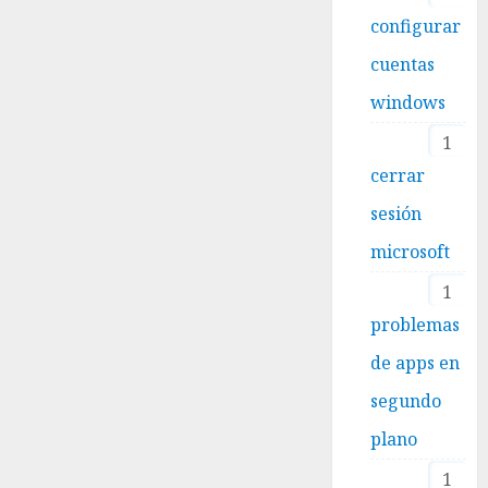
configurar
cuentas
windows
1
cerrar
sesión
microsoft
1
problemas
de apps en
segundo
plano
1