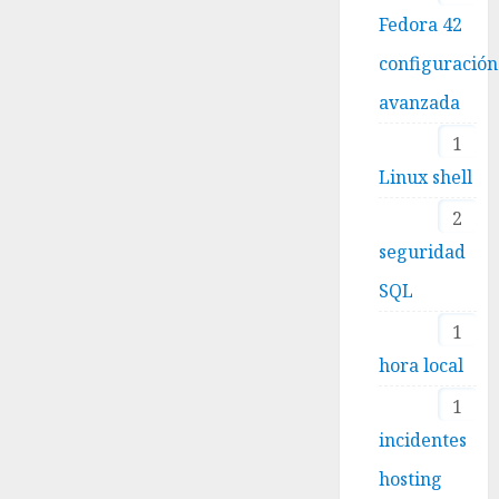
Fedora 42
configuración
avanzada
1
Linux shell
2
seguridad
SQL
1
hora local
1
incidentes
hosting