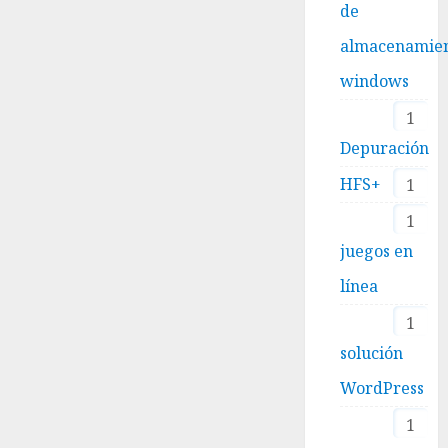
de
almacenamie
windows
1
Depuración
HFS+
1
1
juegos en
línea
1
solución
WordPress
1