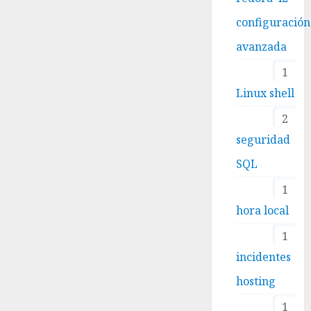
configuración
avanzada
1
Linux shell
2
seguridad
SQL
1
hora local
1
incidentes
hosting
1