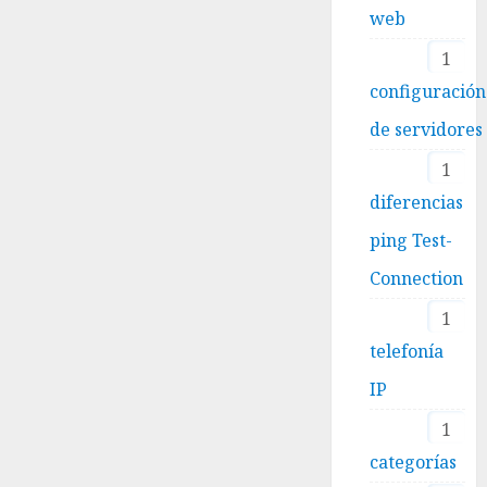
web
1
configuración
de servidores
1
diferencias
ping Test-
Connection
1
telefonía
IP
1
categorías