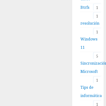
Btrfs
1
1
resolución
1
Windows
11
5
Sincronizació
Microsoft
1
Tips de
informática
1