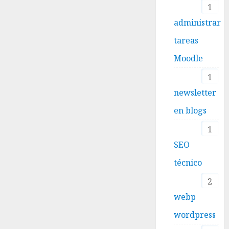
1
administrar
tareas
Moodle
1
newsletter
en blogs
1
SEO
técnico
2
webp
wordpress