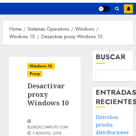
Home
Sistemas Operativos
Windows
Windows 10
Desactivar proxy Windows 10
BUSCAR
Windows 10
Proxy
Desactivar
ENTRADA
proxy
RECIENTE
Windows 10
DistroSea:
prueba
BLOGDECOMPUTO.COM
distribuciones
3 AGOSTO, 2018