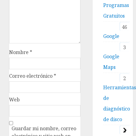
Programas
Gratuitos
46
Google
3
Nombre
*
Google
Maps
Correo electrónico
*
2
Herramienta
de
Web
diagnóstico
de disco
Guardar mi nombre, correo
4