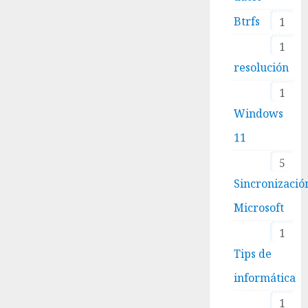
Btrfs
1
1
resolución
1
Windows
11
5
Sincronizació
Microsoft
1
Tips de
informática
1