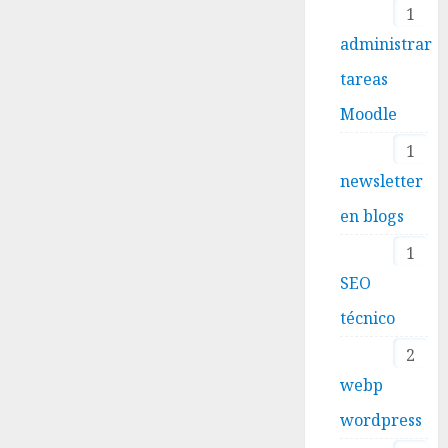
1
administrar
tareas
Moodle
1
newsletter
en blogs
1
SEO
técnico
2
webp
wordpress