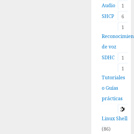
Audio
1
SHCP
6
1
Reconocimien
de voz
SDHC
1
1
Tutoriales
o Guías
prácticas
27
Linux Shell
86