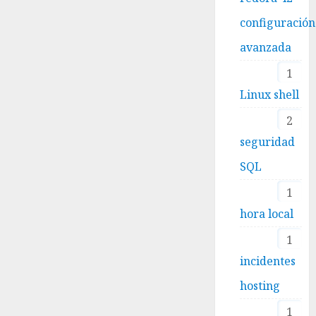
configuración
avanzada
1
Linux shell
2
seguridad
SQL
1
hora local
1
incidentes
hosting
1