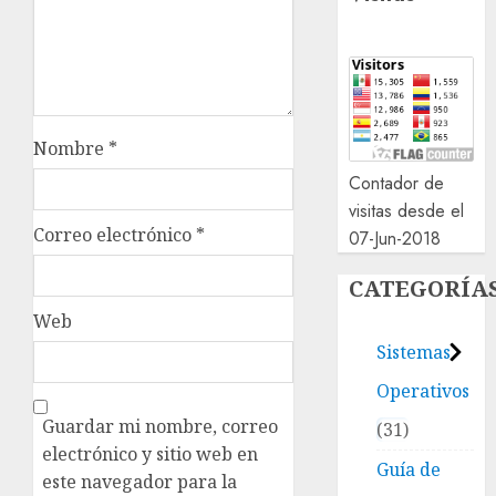
Nombre
*
Contador de
visitas desde el
Correo electrónico
*
07-Jun-2018
CATEGORÍA
Web
Sistemas
Operativos
Guardar mi nombre, correo
31
electrónico y sitio web en
Guía de
este navegador para la