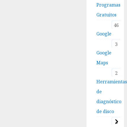
Programas
Gratuitos
46
Google
3
Google
Maps
2
Herramienta
de
diagnóstico
de disco
4