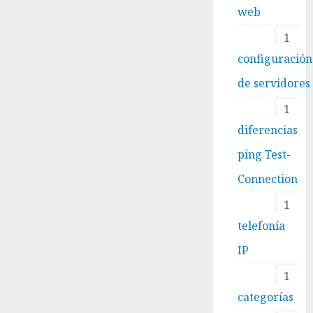
web
1
configuración
de servidores
1
diferencias
ping Test-
Connection
1
telefonía
IP
1
categorías