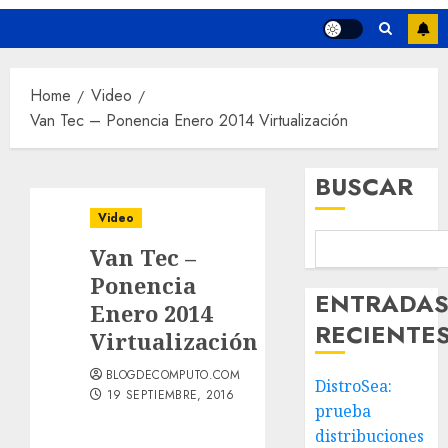
Home
Video
Van Tec – Ponencia Enero 2014 Virtualización
BUSCAR
Video
Van Tec –
Ponencia
ENTRADA
Enero 2014
RECIENTE
Virtualización
BLOGDECOMPUTO.COM
DistroSea:
19 SEPTIEMBRE, 2016
prueba
distribuciones