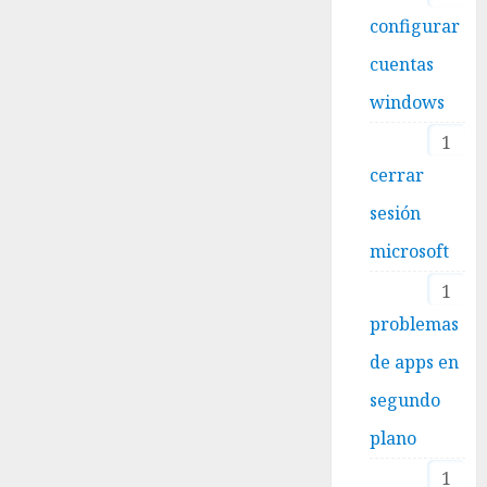
configurar
cuentas
windows
1
cerrar
sesión
microsoft
1
problemas
de apps en
segundo
plano
1