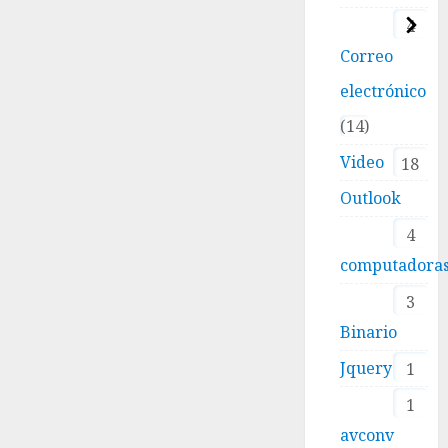
4
Correo
electrónico
14
Video
18
Outlook
4
computadora
3
Binario
Jquery
1
1
avconv