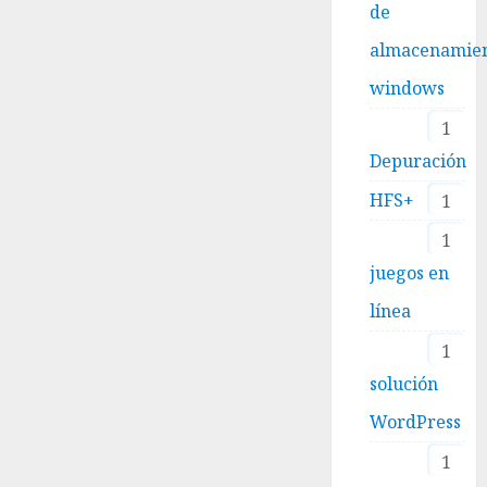
de
almacenamie
windows
1
Depuración
HFS+
1
1
juegos en
línea
1
solución
WordPress
1