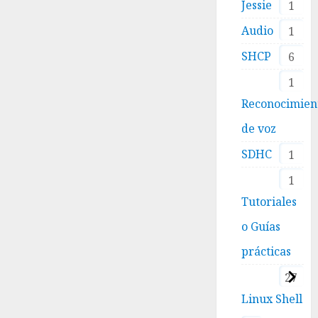
Jessie
1
Audio
1
SHCP
6
1
Reconocimien
de voz
SDHC
1
1
Tutoriales
o Guías
prácticas
27
Linux Shell