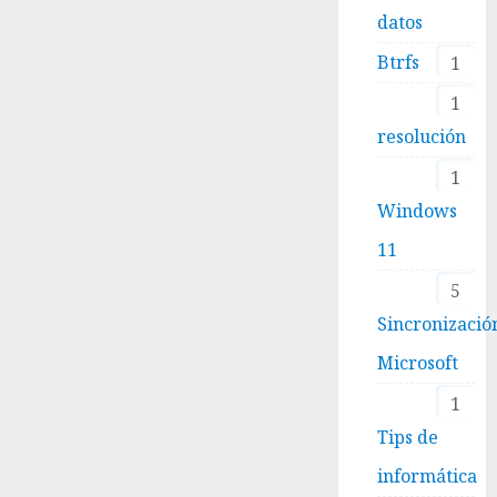
datos
Btrfs
1
1
resolución
1
Windows
11
5
Sincronizació
Microsoft
1
Tips de
informática