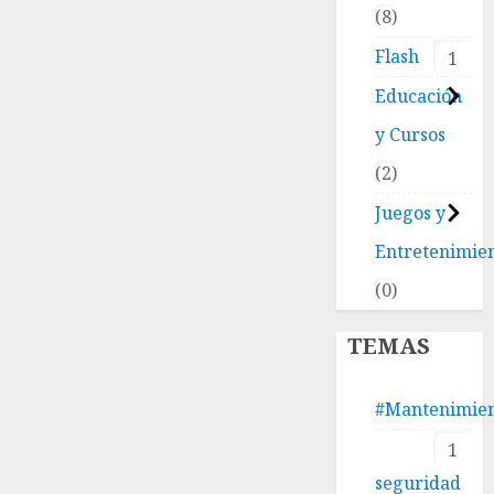
8
Flash
1
Educación
y Cursos
2
Juegos y
Entretenimie
0
TEMAS
#Mantenimie
1
seguridad