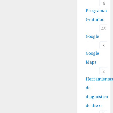
4
Programas
Gratuitos
46
Google
3
Google
Maps
2
Herramienta
de
diagnóstico
de disco