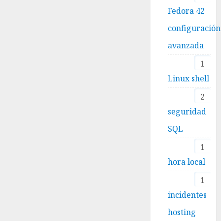
Fedora 42
configuración
avanzada
1
Linux shell
2
seguridad
SQL
1
hora local
1
incidentes
hosting